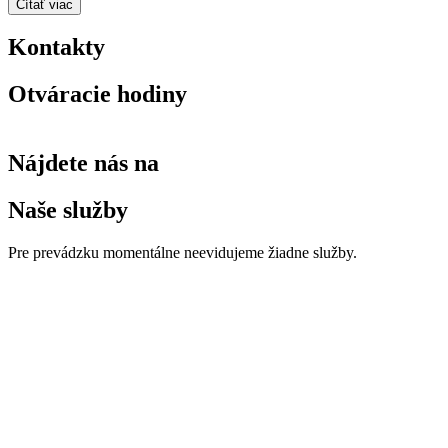
Čítať viac
Kontakty
Otváracie hodiny
Nájdete nás na
Naše služby
Pre prevádzku momentálne neevidujeme žiadne služby.