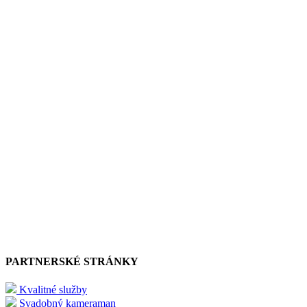
PARTNERSKÉ STRÁNKY
Kvalitné služby
Svadobný kameraman