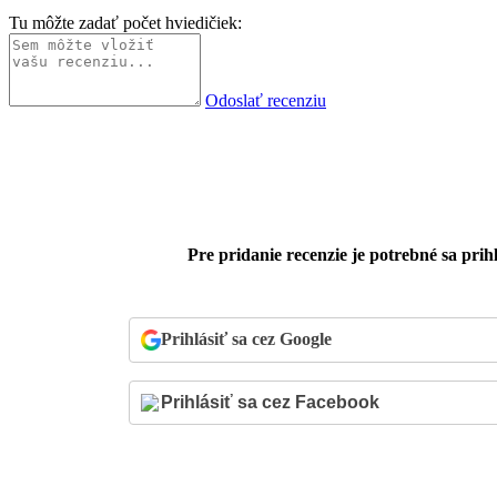
Tu môžte zadať počet hviedičiek:
Odoslať recenziu
Pre pridanie recenzie je potrebné sa prihl
Prihlásiť sa cez Google